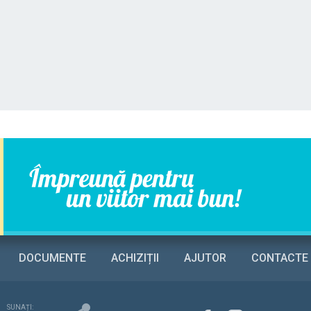
DOCUMENTE
ACHIZIȚII
AJUTOR
CONTACTE
SUNAȚI: