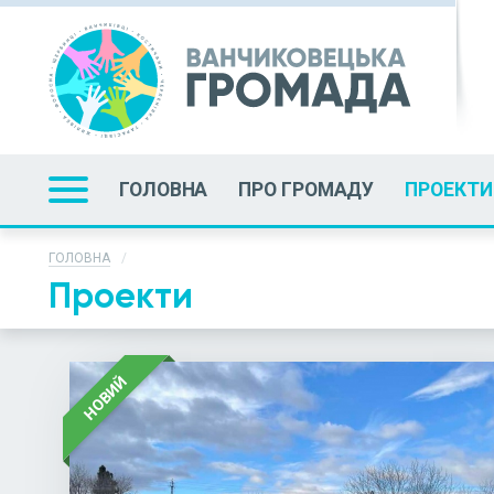
ГОЛОВНА
ПРО ГРОМАДУ
ПРОЕКТИ
ГОЛОВНА
Проекти
НОВИЙ