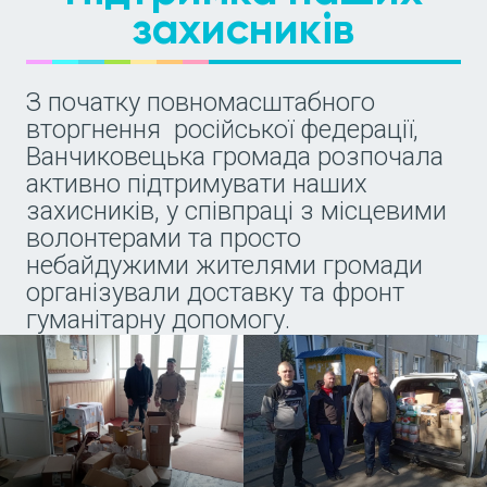
захисників
З початку повномасштабного
вторгнення російської федерації,
Ванчиковецька громада розпочала
активно підтримувати наших
захисників, у співпраці з місцевими
волонтерами та просто
небайдужими жителями громади
організували доставку та фронт
гуманітарну допомогу.