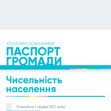
ОСНОВНІ ПОКАЗНИКИ
ПАСПОРТ
ГРОМАДИ
Чисельність
населення
Станом на 1 грудня 2021 року