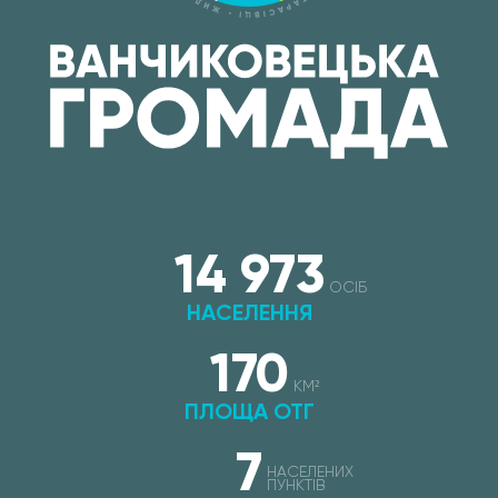
14 973
ОСІБ
НАСЕЛЕННЯ
170
КМ²
ПЛОЩА ОТГ
7
НАСЕЛЕНИХ
ПУНКТІВ